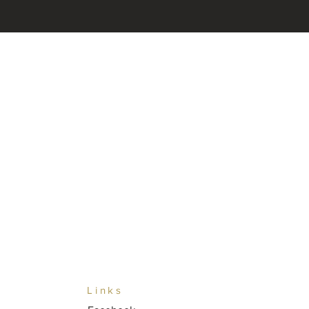
Links