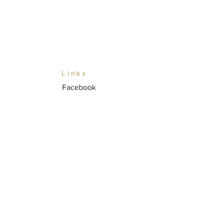
Links
Facebook