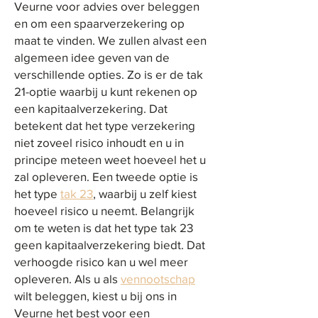
Veurne voor advies over beleggen
en om een spaarverzekering op
maat te vinden. We zullen alvast een
algemeen idee geven van de
verschillende opties. Zo is er de tak
21-optie waarbij u kunt rekenen op
een kapitaalverzekering. Dat
betekent dat het type verzekering
niet zoveel risico inhoudt en u in
principe meteen weet hoeveel het u
zal opleveren. Een tweede optie is
het type
tak 23
, waarbij u zelf kiest
hoeveel risico u neemt. Belangrijk
om te weten is dat het type tak 23
geen kapitaalverzekering biedt. Dat
verhoogde risico kan u wel meer
opleveren. Als u als
vennootschap
wilt beleggen, kiest u bij ons in
Veurne het best voor een