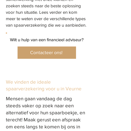
zoeken steeds naar de beste oplossing
voor hun situatie. Lees verder en kom
meer te weten over de verschillende types
van spaarverzekering die we u aanbieden.
Wilt u hulp van een financieel adviseur?
Contacteer ons!
We vinden de ideale
spaarverzekering voor u in Veurne
Mensen gaan vandaag de dag
steeds vaker op zoek naar een
alternatief voor hun spaarboekje, en
terecht! Maak gerust een afspraak
om eens langs te komen bij ons in