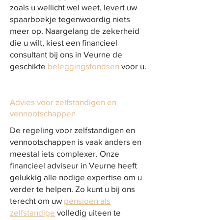
zoals u wellicht wel weet, levert uw
spaarboekje tegenwoordig niets
meer op. Naargelang de zekerheid
die u wilt, kiest een financieel
consultant bij ons in Veurne de
geschikte
beleggingsfondsen
voor u.
Advies voor zelfstandigen en
vennootschappen
De regeling voor zelfstandigen en
vennootschappen is vaak anders en
meestal iets complexer. Onze
financieel adviseur in Veurne heeft
gelukkig alle nodige expertise om u
verder te helpen. Zo kunt u bij ons
terecht om uw
pensioen als
zelfstandige
volledig uiteen te