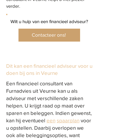
verder.
Wilt u hulp van een financieel adviseur?
Contacteer ons!
Dit kan een financieel adviseur voor u
doen bij ons in Veurne
Een financieel consultant van
Furnadvies uit Veurne kan u als
adviseur met verschillende zaken
helpen. U krijgt raad op maat over
sparen en beleggen. Indien gewenst,
kan hij eventueel
een
spaarplan
voor
u opstellen. Daarbij overlopen we
ook alle beleggingsopties, want