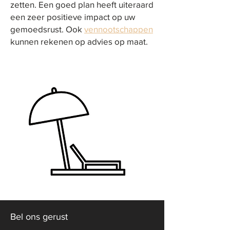
zetten. Een goed plan heeft uiteraard
een zeer positieve impact op uw
gemoedsrust. Ook
vennootschappen
kunnen rekenen op advies op maat.
Bel ons gerust